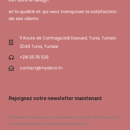
et la qualité et qui veut transposer la satisfaction
de ses clients
11 Route de Carthage,Sidi Daoued, Tunis, Tunisia
2046 Tunis, Tunisie
+216 55 115 529
contact@mydeco.tn
Rejoignez notre newsletter maintenant
Obtenez le scoop sur nos soldes, nos prix spéciaux, nos
nouveaux produits et bien plus encore…