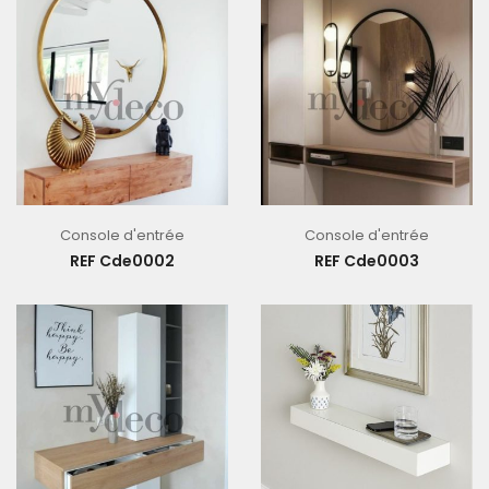
Console d'entrée
Console d'entrée
REF Cde0002
REF Cde0003