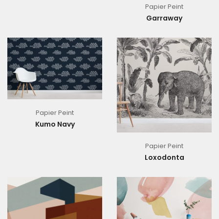
Papier Peint
Garraway
Papier Peint
Kumo Navy
Papier Peint
Loxodonta