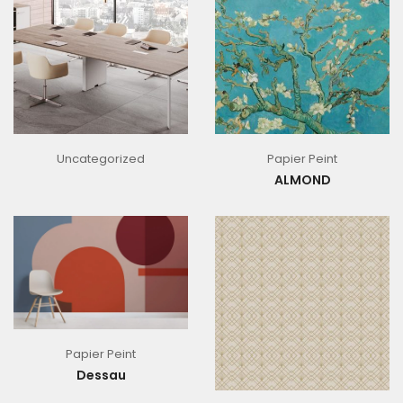
Uncategorized
Papier Peint
ALMOND
Papier Peint
Dessau