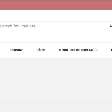
A
CUISINE
DÉCO
MOBILIERS DE BUREAU