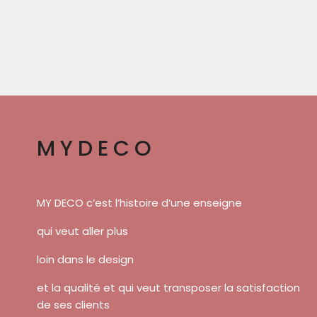
MYDECO
MY DECO c’est l’histoire d’une enseigne
qui veut aller plus
loin dans le design
et la qualité et qui veut transposer la satisfaction
de ses clients