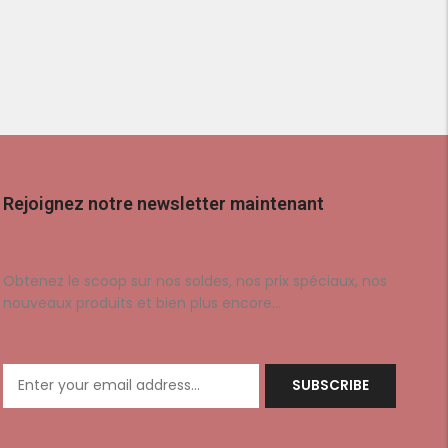
Rejoignez notre newsletter maintenant
Obtenez le scoop sur nos soldes, nos prix spéciaux, nos
nouveaux produits et bien plus encore…