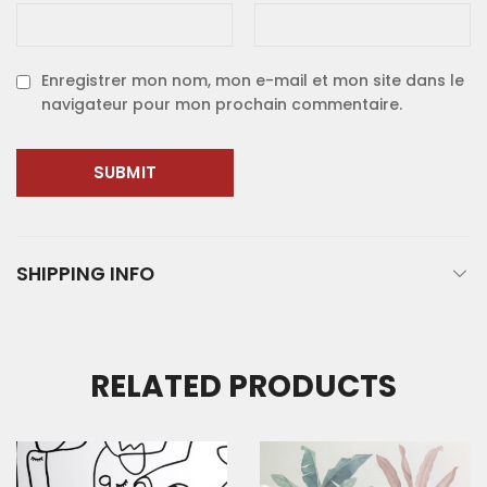
Enregistrer mon nom, mon e-mail et mon site dans le
navigateur pour mon prochain commentaire.
SHIPPING INFO
RELATED PRODUCTS