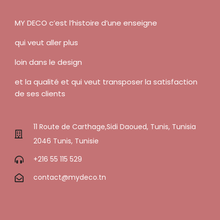
MY DECO c’est l’histoire d’une enseigne
qui veut aller plus
loin dans le design
et la qualité et qui veut transposer la satisfaction
de ses clients
11 Route de Carthage,Sidi Daoued, Tunis, Tunisia
2046 Tunis, Tunisie
+216 55 115 529
contact@mydeco.tn