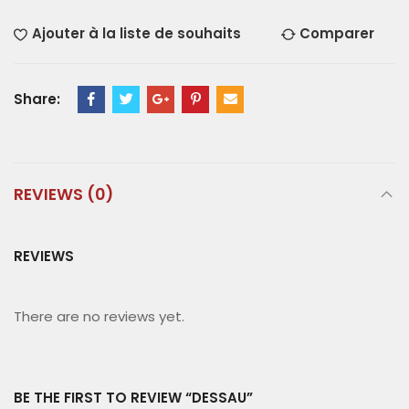
Ajouter à la liste de souhaits
Comparer
Share:
REVIEWS (0)
REVIEWS
There are no reviews yet.
BE THE FIRST TO REVIEW “DESSAU”