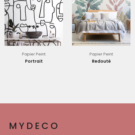
Papier Peint
Papier Peint
Portrait
Redouté
MYDECO