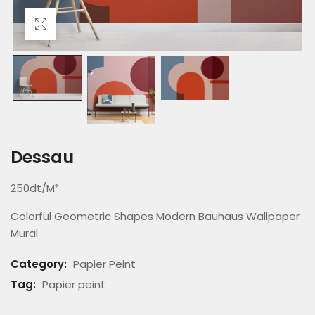
Dessau
250dt/M²
Colorful Geometric Shapes Modern Bauhaus Wallpaper
Mural
Category:
Papier Peint
Tag:
Papier peint