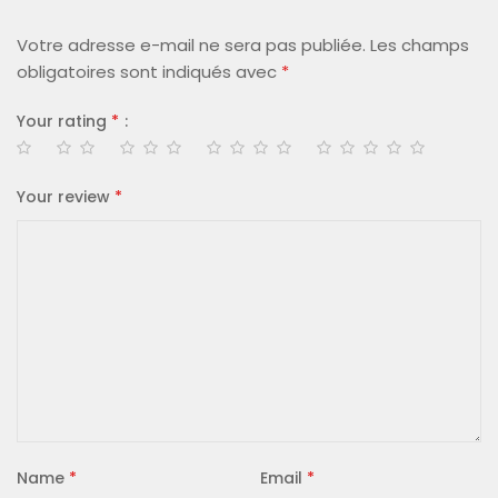
Votre adresse e-mail ne sera pas publiée.
Les champs
obligatoires sont indiqués avec
*
Your rating
*
Your review
*
Name
*
Email
*