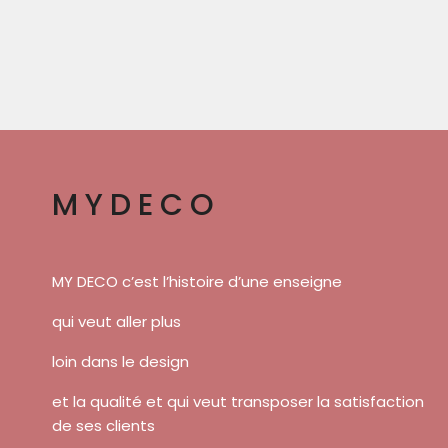
MYDECO
MY DECO c’est l’histoire d’une enseigne
qui veut aller plus
loin dans le design
et la qualité et qui veut transposer la satisfaction
de ses clients