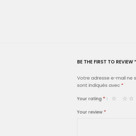
BE THE FIRST TO REVIEW 
Votre adresse e-mail ne s
sont indiqués avec
*
Your rating
*
Your review
*