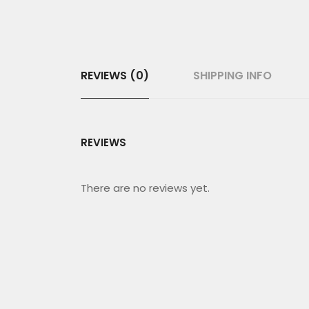
REVIEWS (0)
SHIPPING INFO
REVIEWS
There are no reviews yet.