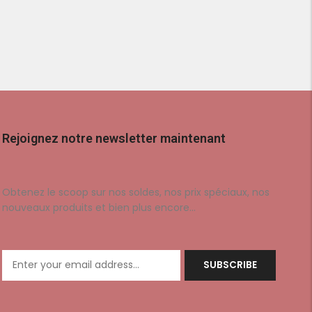
Rejoignez notre newsletter maintenant
Obtenez le scoop sur nos soldes, nos prix spéciaux, nos
nouveaux produits et bien plus encore…