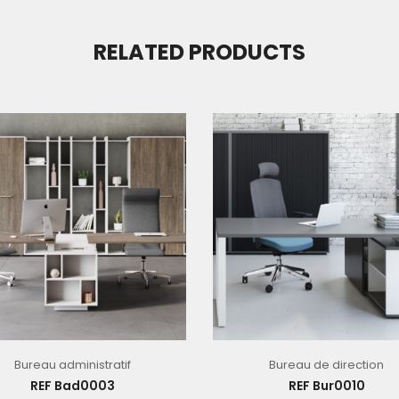
RELATED PRODUCTS
Bureau administratif
Bureau de direction
REF Bad0003
REF Bur0010