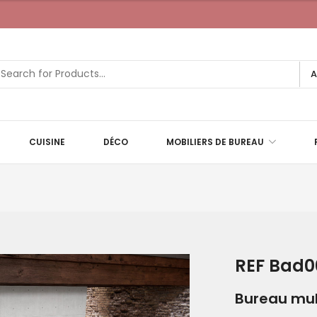
A
CUISINE
DÉCO
MOBILIERS DE BUREAU
REF Bad0
Bureau mul