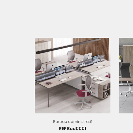
Bureau administratif
REF Bad0001