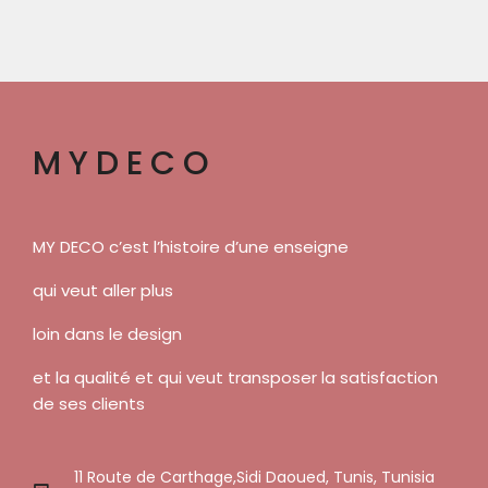
MYDECO
MY DECO c’est l’histoire d’une enseigne
qui veut aller plus
loin dans le design
et la qualité et qui veut transposer la satisfaction
de ses clients
11 Route de Carthage,Sidi Daoued, Tunis, Tunisia