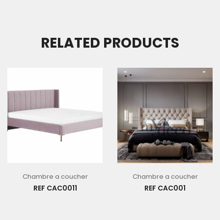
RELATED PRODUCTS
Chambre a coucher
Chambre a coucher
REF CAC0011
REF CAC001