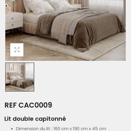
REF CAC0009
Lit double capitonné
Dimension du lit : 160 cm x 190 cm x 45 cm