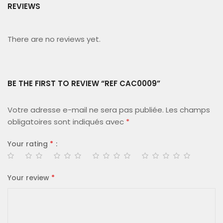
REVIEWS
There are no reviews yet.
BE THE FIRST TO REVIEW “REF CAC0009”
Votre adresse e-mail ne sera pas publiée.
Les champs
obligatoires sont indiqués avec
*
Your rating
*
Your review
*