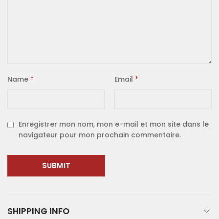
Name
*
Email
*
Enregistrer mon nom, mon e-mail et mon site dans le
navigateur pour mon prochain commentaire.
SHIPPING INFO