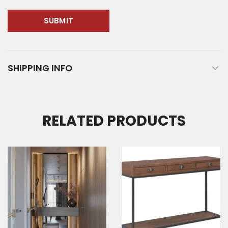
SHIPPING INFO
RELATED PRODUCTS