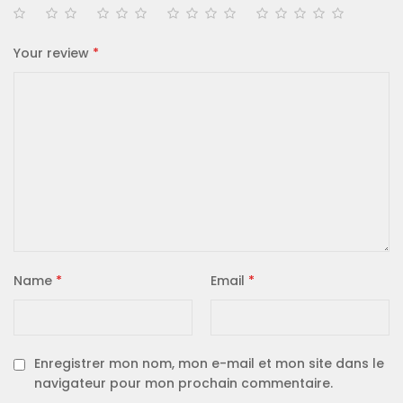
Your review
*
Name
*
Email
*
Enregistrer mon nom, mon e-mail et mon site dans le
navigateur pour mon prochain commentaire.