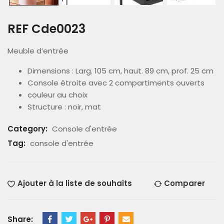
REF Cde0023
Meuble d’entrée
Dimensions : Larg. 105 cm, haut. 89 cm, prof. 25 cm
Console étroite avec 2 compartiments ouverts
couleur au choix
Structure : noir, mat
Category:
Console d'entrée
Tag:
console d'entrée
Ajouter à la liste de souhaits
Comparer
Share: