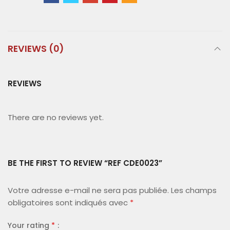
REVIEWS (0)
REVIEWS
There are no reviews yet.
BE THE FIRST TO REVIEW “REF CDE0023”
Votre adresse e-mail ne sera pas publiée.
Les champs
obligatoires sont indiqués avec
*
Your rating
*