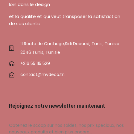
loin dans le design
et la qualité et qui veut transposer la satisfaction
de ses clients
11 Route de Carthage,Sidi Daoued, Tunis, Tunisia
2046 Tunis, Tunisie
+216 55 115 529
contact@mydeco.tn
Rejoignez notre newsletter maintenant
Obtenez le scoop sur nos soldes, nos prix spéciaux, nos
nouveaux produits et bien plus encore…