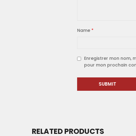
Name
*
Enregistrer mon nom, m
pour mon prochain co
RELATED PRODUCTS