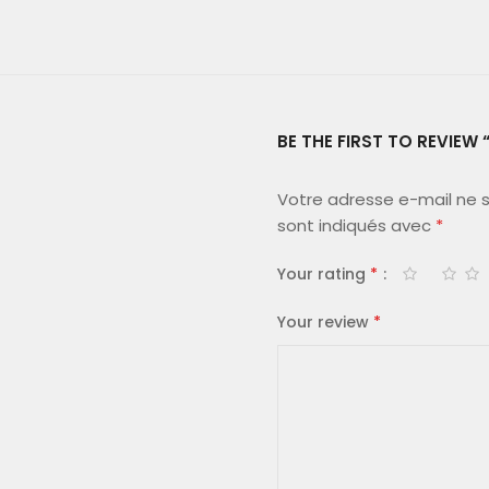
BE THE FIRST TO REVIEW
Votre adresse e-mail ne s
sont indiqués avec
*
Your rating
*
Your review
*