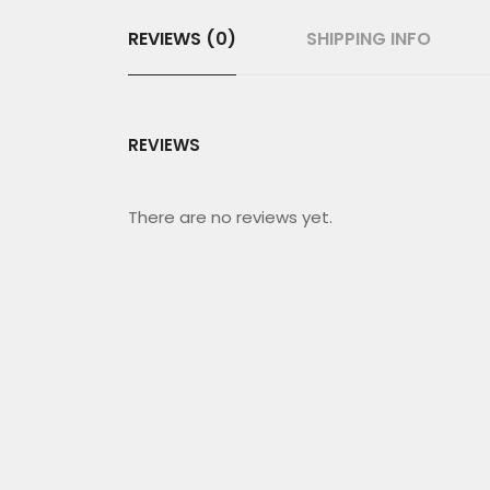
REVIEWS (0)
SHIPPING INFO
REVIEWS
There are no reviews yet.