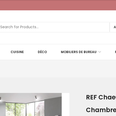
A
CUISINE
DÉCO
MOBILIERS DE BUREAU
REF Chae
Chambre