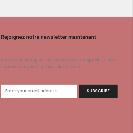
Rejoignez notre newsletter maintenant
Obtenez le scoop sur nos soldes, nos prix spéciaux, nos
nouveaux produits et bien plus encore…