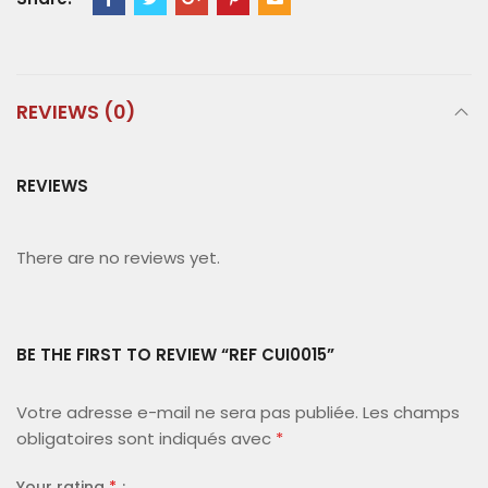
REVIEWS (0)
REVIEWS
There are no reviews yet.
BE THE FIRST TO REVIEW “REF CUI0015”
Votre adresse e-mail ne sera pas publiée.
Les champs
obligatoires sont indiqués avec
*
Your rating
*