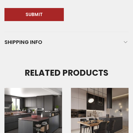
SHIPPING INFO
RELATED PRODUCTS