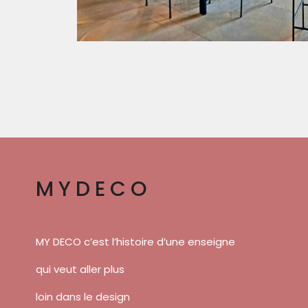
MYDECO
MY DECO c’est l’histoire d’une enseigne
qui veut aller plus
loin dans le design