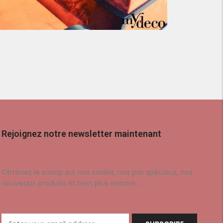
Rejoignez notre newsletter maintenant
Obtenez le scoop sur nos soldes, nos prix spéciaux, nos
nouveaux produits et bien plus encore…