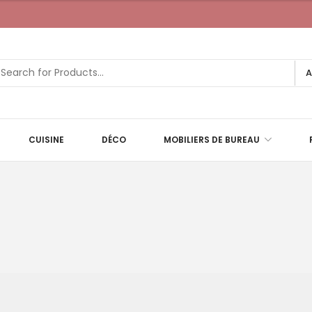
A
CUISINE
DÉCO
MOBILIERS DE BUREAU