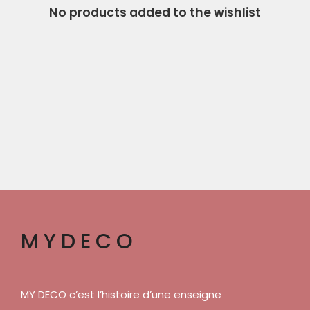
No products added to the wishlist
MYDECO
MY DECO c’est l’histoire d’une enseigne