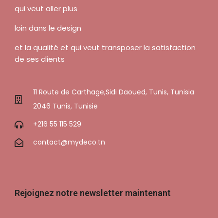
qui veut aller plus
loin dans le design
et la qualité et qui veut transposer la satisfaction
de ses clients
11 Route de Carthage,Sidi Daoued, Tunis, Tunisia
2046 Tunis, Tunisie
+216 55 115 529
contact@mydeco.tn
Rejoignez notre newsletter maintenant