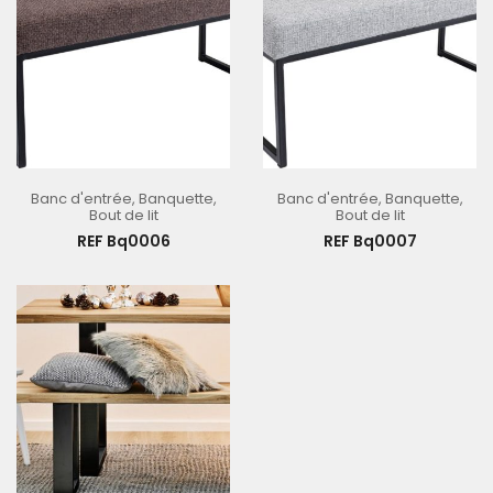
Banc d'entrée
,
Banquette
,
Banc d'entrée
,
Banquette
,
Bout de lit
Bout de lit
REF Bq0006
REF Bq0007