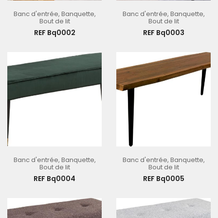
Banc d'entrée
,
Banquette
,
Banc d'entrée
,
Banquette
,
Bout de lit
Bout de lit
REF Bq0002
REF Bq0003
Banc d'entrée
,
Banquette
,
Banc d'entrée
,
Banquette
,
Bout de lit
Bout de lit
REF Bq0004
REF Bq0005