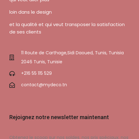
loin dans le design
et la qualité et qui veut transposer la satisfaction
de ses clients
11 Route de Carthage,Sidi Daoued, Tunis, Tunisia
2046 Tunis, Tunisie
+216 55 115 529
contact@mydeco.tn
Rejoignez notre newsletter maintenant
Obtenez le scoop sur nos soldes, nos prix spéciaux, nos