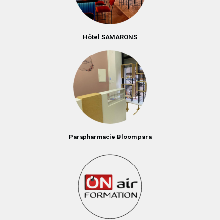
Hôtel SAMARONS
Parapharmacie Bloom para