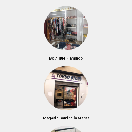
Boutique Flamingo
Magasin Gaming la Marsa