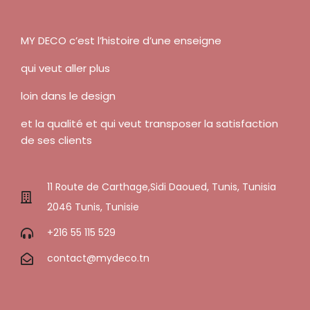
MY DECO c’est l’histoire d’une enseigne
qui veut aller plus
loin dans le design
et la qualité et qui veut transposer la satisfaction
de ses clients
11 Route de Carthage,Sidi Daoued, Tunis, Tunisia
2046 Tunis, Tunisie
+216 55 115 529
contact@mydeco.tn