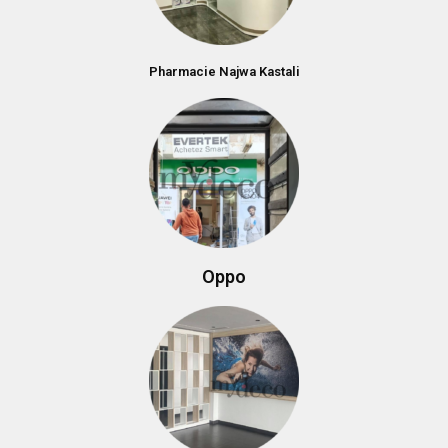
Pharmacie Najwa Kastali
Oppo