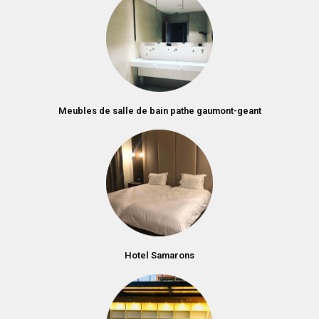
Meubles de salle de bain pathe gaumont-geant
Hotel Samarons