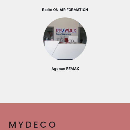
Radio ON AIR FORMATION
Agence REMAX
MYDECO