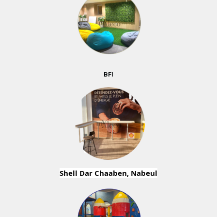
BFI
Shell Dar Chaaben, Nabeul