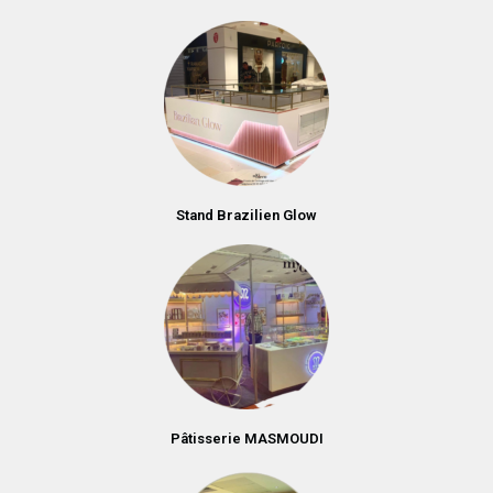
Stand Brazilien Glow
Pâtisserie MASMOUDI