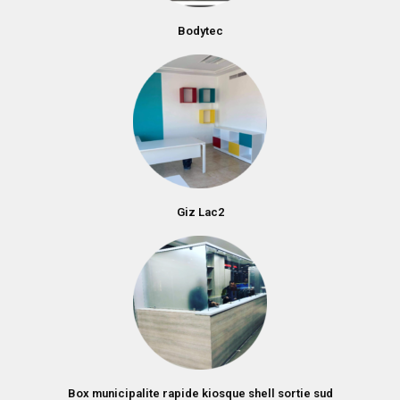
Bodytec
Giz Lac2
Box municipalite rapide kiosque shell sortie sud