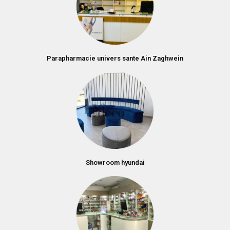
Parapharmacie univers sante Ain Zaghwein
Showroom hyundai