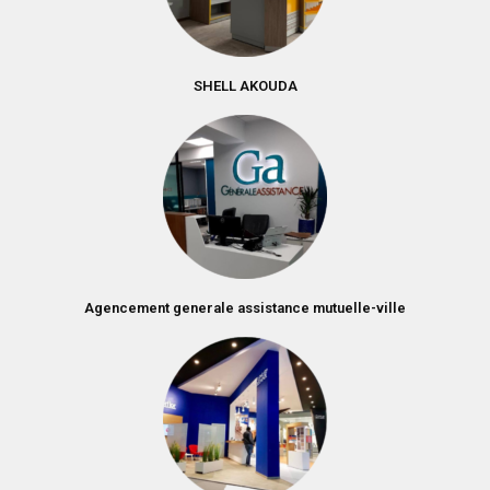
SHELL AKOUDA
Agencement generale assistance mutuelle-ville