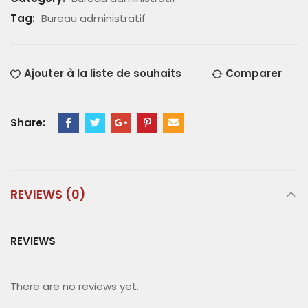
Tag:
Bureau administratif
Ajouter à la liste de souhaits
Comparer
Share:
REVIEWS (0)
REVIEWS
There are no reviews yet.