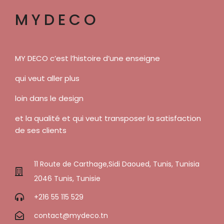
MYDECO
MY DECO c’est l’histoire d’une enseigne
qui veut aller plus
loin dans le design
et la qualité et qui veut transposer la satisfaction
de ses clients
11 Route de Carthage,Sidi Daoued, Tunis, Tunisia
2046 Tunis, Tunisie
+216 55 115 529
contact@mydeco.tn