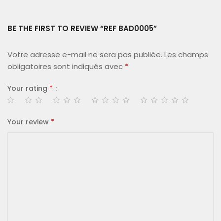
BE THE FIRST TO REVIEW “REF BAD0005”
Votre adresse e-mail ne sera pas publiée.
Les champs
obligatoires sont indiqués avec
*
Your rating
*
Your review
*