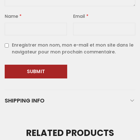
Name
*
Email
*
Enregistrer mon nom, mon e-mail et mon site dans le
navigateur pour mon prochain commentaire.
SHIPPING INFO
RELATED PRODUCTS