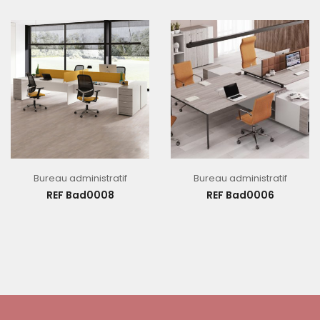
Bureau administratif
Bureau administratif
REF Bad0008
REF Bad0006