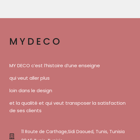
MYDECO
MY DECO c’est l’histoire d’une enseigne
qui veut aller plus
loin dans le design
et la qualité et qui veut transposer la satisfaction
de ses clients
11 Route de Carthage,Sidi Daoued, Tunis, Tunisia