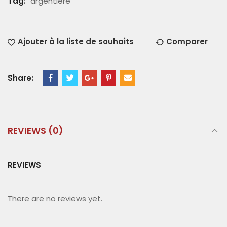
Tag:
argentière
Ajouter à la liste de souhaits
Comparer
Share:
REVIEWS (0)
REVIEWS
There are no reviews yet.