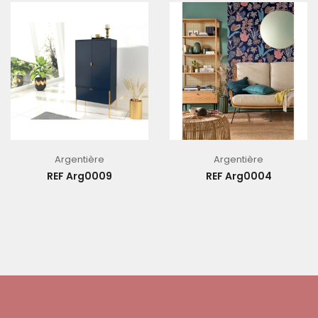
Argentière
Argentière
REF Arg0009
REF Arg0004