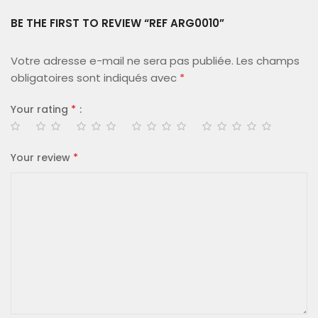
BE THE FIRST TO REVIEW “REF ARG0010”
Votre adresse e-mail ne sera pas publiée.
Les champs
obligatoires sont indiqués avec
*
Your rating
*
Your review
*