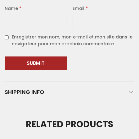
Name
*
Email
*
Enregistrer mon nom, mon e-mail et mon site dans le
navigateur pour mon prochain commentaire.
SHIPPING INFO
RELATED PRODUCTS