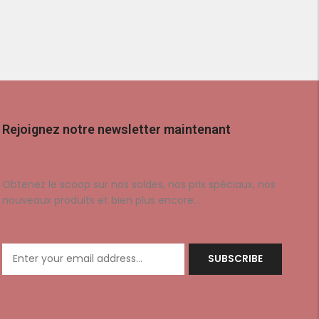
Rejoignez notre newsletter maintenant
Obtenez le scoop sur nos soldes, nos prix spéciaux, nos
nouveaux produits et bien plus encore…