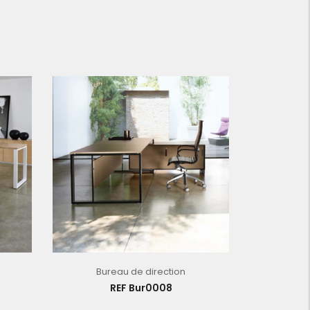
Bureau de direction
REF Bur0008