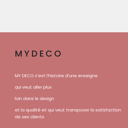
MYDECO
MY DECO c’est l’histoire d’une enseigne
qui veut aller plus
loin dans le design
et la qualité et qui veut transposer la satisfaction
de ses clients