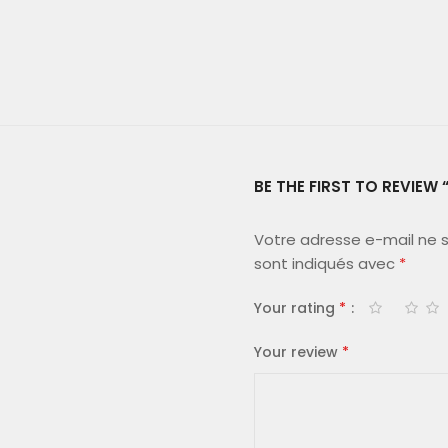
BE THE FIRST TO REVIEW 
Votre adresse e-mail ne s
sont indiqués avec
*
Your rating
*
Your review
*