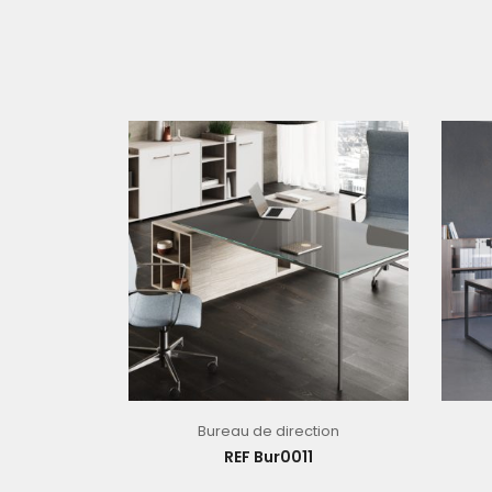
Bureau de direction
REF Bur0011