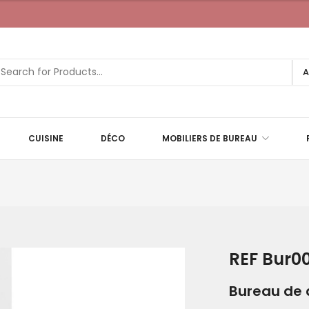
A
CUISINE
DÉCO
MOBILIERS DE BUREAU
REF Bur00
Bureau de 