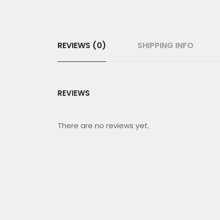
REVIEWS (0)
SHIPPING INFO
REVIEWS
There are no reviews yet.