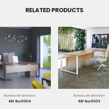
RELATED PRODUCTS
Bureau de direction
Bureau de direction
REF Bur0004
REF Bur0003