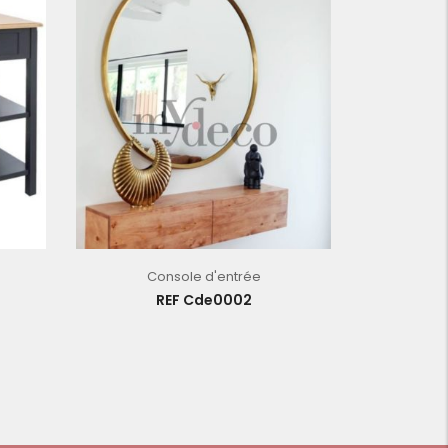
Console d'entrée
REF Cde0002