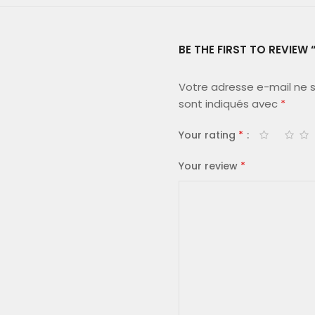
BE THE FIRST TO REVIEW 
Votre adresse e-mail ne s
sont indiqués avec
*
Your rating
*
Your review
*