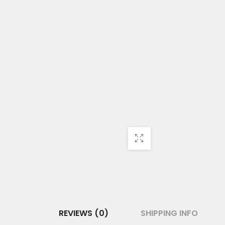
REVIEWS (0)
SHIPPING INFO