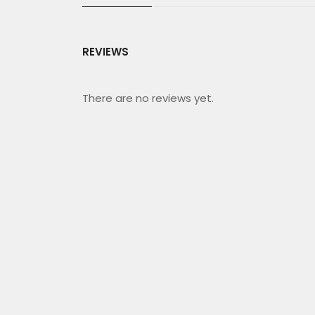
REVIEWS
There are no reviews yet.