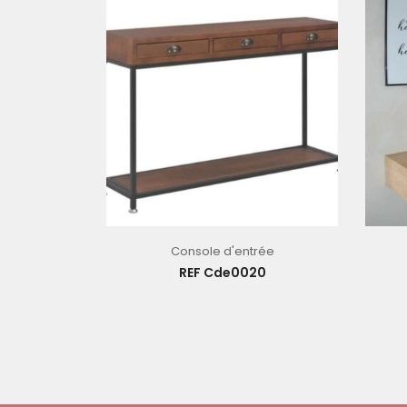
Console d'entrée
REF Cde0020