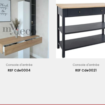
Console d'entrée
Console d'entrée
REF Cde0004
REF Cde0021