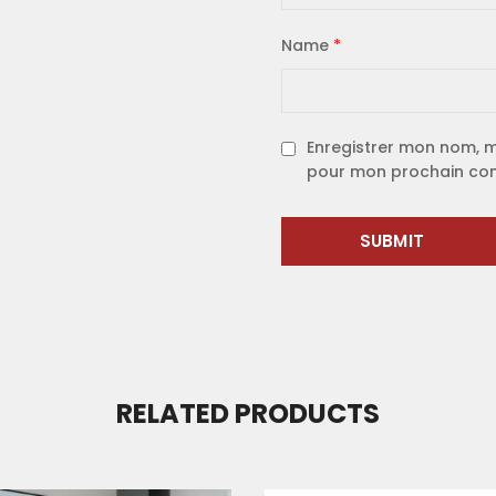
Name
*
Enregistrer mon nom, m
pour mon prochain co
RELATED PRODUCTS