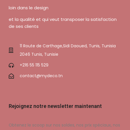
loin dans le design
et la qualité et qui veut transposer la satisfaction
de ses clients
11 Route de Carthage,Sidi Daoued, Tunis, Tunisia
2046 Tunis, Tunisie
+216 55 115 529
contact@mydeco.tn
Rejoignez notre newsletter maintenant
Obtenez le scoop sur nos soldes, nos prix spéciaux, nos