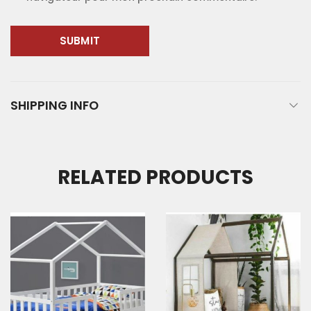
SHIPPING INFO
RELATED PRODUCTS