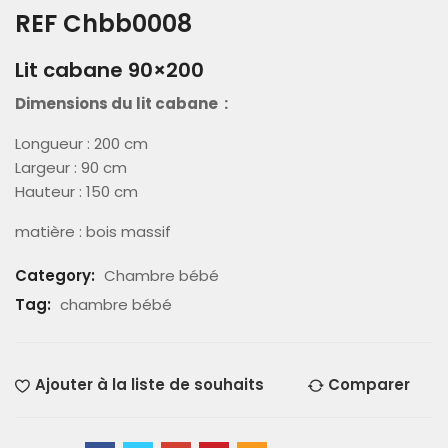
REF Chbb0008
Lit cabane 90×200
Dimensions du lit cabane :
Longueur : 200 cm
Largeur : 90 cm
Hauteur : 150 cm
matière : bois massif
Category:
Chambre bébé
Tag:
chambre bébé
Ajouter à la liste de souhaits
Comparer