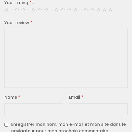
Your rating
*
Your review
*
Name
*
Email
*
Enregistrer mon nom, mon e-mail et mon site dans le
navigateur pour mon prochain commentaire.