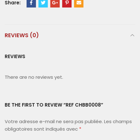
Share:
REVIEWS (0)
REVIEWS
There are no reviews yet.
BE THE FIRST TO REVIEW “REF CHBB0008”
Votre adresse e-mail ne sera pas publiée.
Les champs
obligatoires sont indiqués avec
*