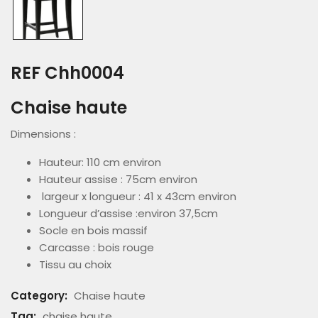
REF Chh0004
Chaise haute
Dimensions :
Hauteur: 110 cm environ
Hauteur assise : 75cm environ
largeur x longueur : 41 x 43cm environ
Longueur d’assise :environ 37,5cm
Socle en bois massif
Carcasse : bois rouge
Tissu au choix
Category:
Chaise haute
Tag:
chaise haute