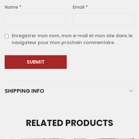
Name
*
Email
*
Enregistrer mon nom, mon e-mail et mon site dans le
navigateur pour mon prochain commentaire.
SHIPPING INFO
RELATED PRODUCTS