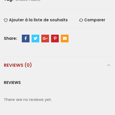
Ajouter à la liste de souhaits
Comparer
Share:
REVIEWS (0)
REVIEWS
There are no reviews yet.