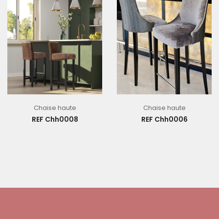
Chaise haute
Chaise haute
REF Chh0008
REF Chh0006