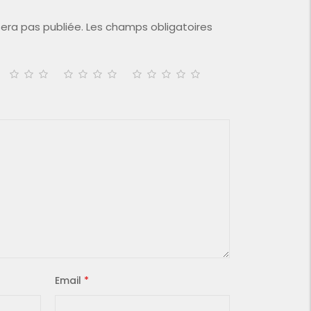
era pas publiée.
Les champs obligatoires
Email
*