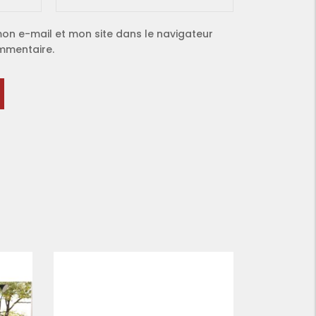
on e-mail et mon site dans le navigateur
mmentaire.