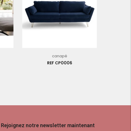
canapé
REF CP0006
Rejoignez notre newsletter maintenant