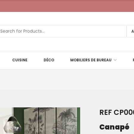
A
CUISINE
DÉCO
MOBILIERS DE BUREAU
REF CP00
Canapé