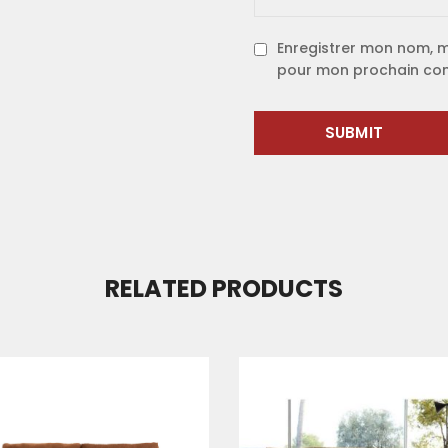
Enregistrer mon nom, m
pour mon prochain co
RELATED PRODUCTS