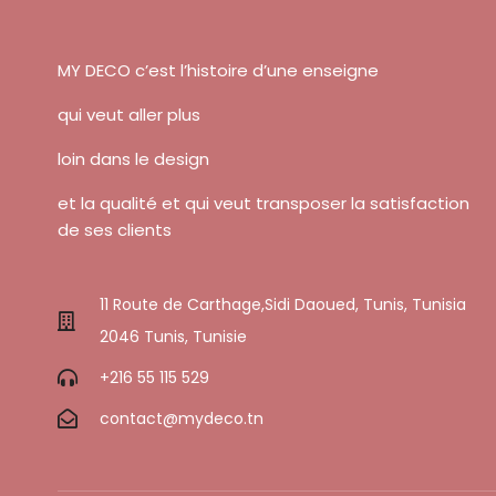
MY DECO c’est l’histoire d’une enseigne
qui veut aller plus
loin dans le design
et la qualité et qui veut transposer la satisfaction
de ses clients
11 Route de Carthage,Sidi Daoued, Tunis, Tunisia
2046 Tunis, Tunisie
+216 55 115 529
contact@mydeco.tn