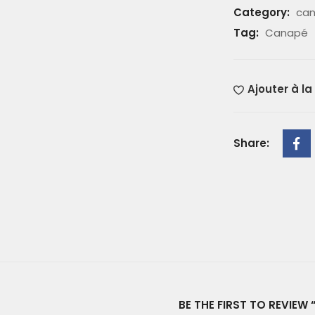
Category:
ca
Tag:
Canapé
Ajouter à la
Share:
BE THE FIRST TO REVIEW 