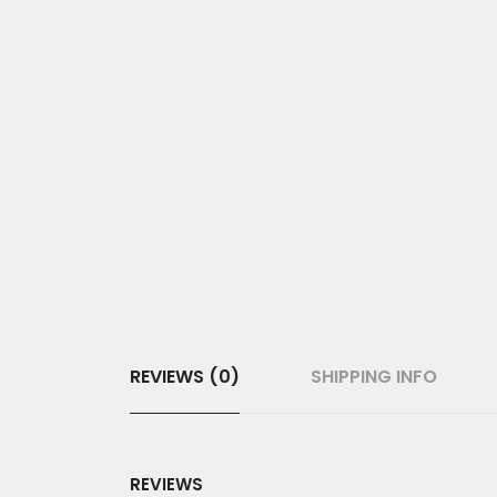
REVIEWS (0)
SHIPPING INFO
REVIEWS