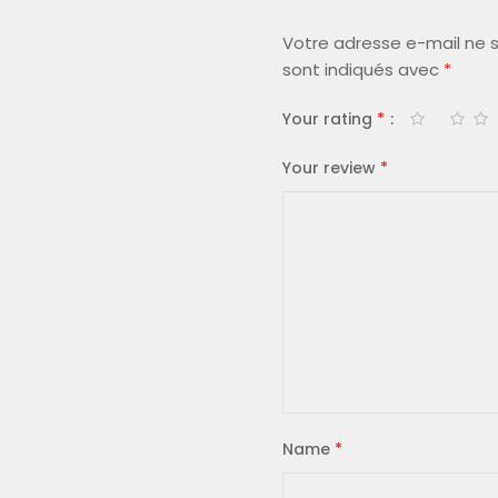
Votre adresse e-mail ne s
sont indiqués avec
*
Your rating
*
Your review
*
Name
*