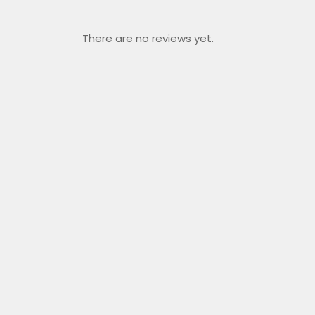
There are no reviews yet.