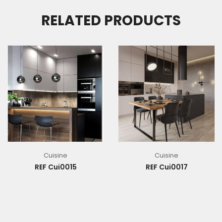
RELATED PRODUCTS
Cuisine
Cuisine
REF Cui0015
REF Cui0017