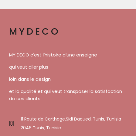
MYDECO
MY DECO c’est l’histoire d’une enseigne
qui veut aller plus
loin dans le design
et la qualité et qui veut transposer la satisfaction
de ses clients
11 Route de Carthage,Sidi Daoued, Tunis, Tunisia
2046 Tunis, Tunisie