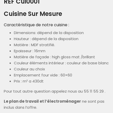
REF Cui0001
Cuisine Sur Mesure
Caractéristique de notre cuisine :
Dimensions: dépend de la disposition
Hauteur : dépend de la disposition
Matière : MDF stratifié.
Epaisseur : 16mm
Matière de façade : high gloss mat /brillant
Couleur éléments intérieur : couleur de base blanc
Couleur au choix
Emplacement four vide : 60×60
Prix : m² a 430dt
Pour tout autre question appelez nous au 55 11 55 29 .
Le plan de travail et l’électroménager
ne sont pas
inclus dans l’offre.