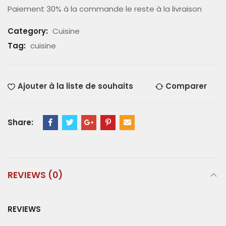
Paiement 30% à la commande le reste à la livraison
Category:
Cuisine
Tag:
cuisine
Ajouter à la liste de souhaits
Comparer
Share:
REVIEWS (0)
REVIEWS