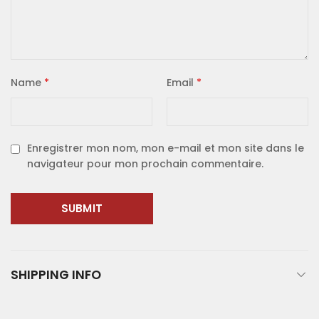
Name
*
Email
*
Enregistrer mon nom, mon e-mail et mon site dans le
navigateur pour mon prochain commentaire.
SHIPPING INFO