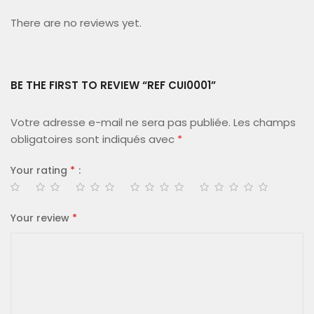
There are no reviews yet.
BE THE FIRST TO REVIEW “REF CUI0001”
Votre adresse e-mail ne sera pas publiée.
Les champs
obligatoires sont indiqués avec
*
Your rating
*
Your review
*