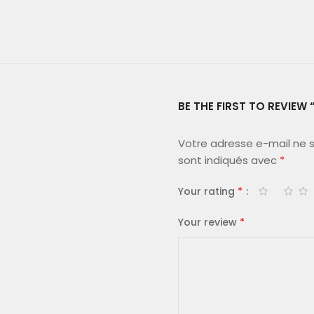
BE THE FIRST TO REVIEW 
Votre adresse e-mail ne s
sont indiqués avec
*
Your rating
*
Your review
*