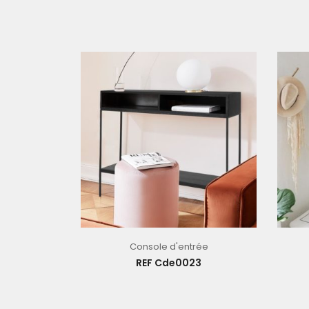
Console d'entrée
REF Cde0023