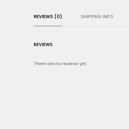
REVIEWS (0)
SHIPPING INFO
REVIEWS
There are no reviews yet.