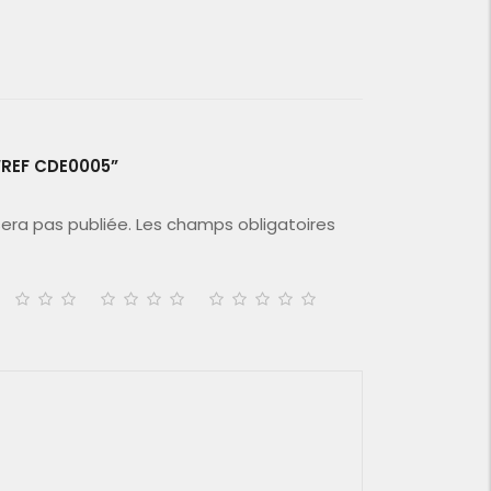
“REF CDE0005”
era pas publiée.
Les champs obligatoires