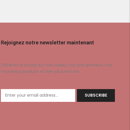
Rejoignez notre newsletter maintenant
Obtenez le scoop sur nos soldes, nos prix spéciaux, nos
nouveaux produits et bien plus encore…