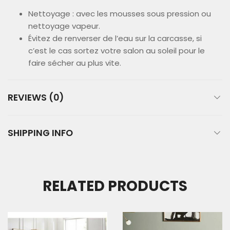
Nettoyage : avec les mousses sous pression ou
nettoyage vapeur.
Évitez de renverser de l’eau sur la carcasse, si
c’est le cas sortez votre salon au soleil pour le
faire sécher au plus vite.
REVIEWS (0)
SHIPPING INFO
RELATED PRODUCTS