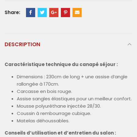
Share:
DESCRIPTION
Caractéristique technique du canapé séjour :
Dimensions : 230cm de long + une assise d’angle
rallongée à 170cm.
Carcasse en bois rouge.
Assise sangles élastiques pour un meilleur confort.
Mousse polyuréthane injectée 28/30.
Coussin à rembourrage cubique.
Matelas déhoussables.
Conseils d’utilisation et d’entretien du salon :