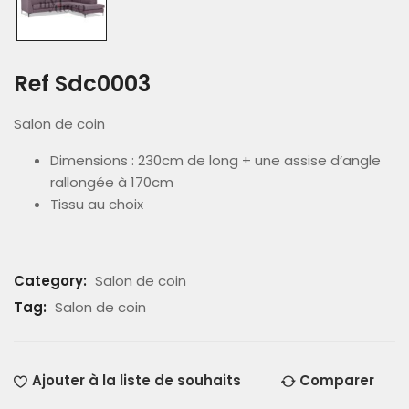
Ref Sdc0003
Salon de coin
Dimensions : 230cm de long + une assise d’angle
rallongée à 170cm
Tissu au choix
Category:
Salon de coin
Tag:
Salon de coin
Ajouter à la liste de souhaits
Comparer