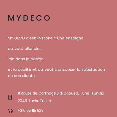
MYDECO
MY DECO c’est l’histoire d’une enseigne
qui veut aller plus
loin dans le design
et la qualité et qui veut transposer la satisfaction
de ses clients
11 Route de Carthage,Sidi Daoued, Tunis, Tunisia
2046 Tunis, Tunisie
+216 55 115 529