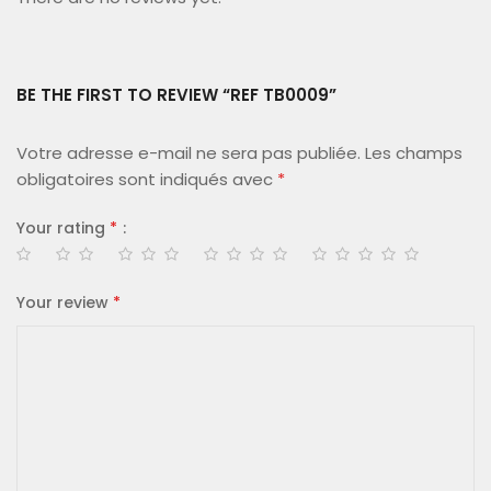
BE THE FIRST TO REVIEW “REF TB0009”
Votre adresse e-mail ne sera pas publiée.
Les champs
obligatoires sont indiqués avec
*
Your rating
*
Your review
*