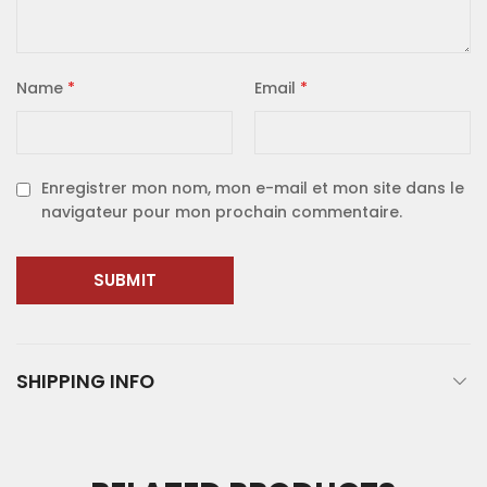
Name
*
Email
*
Enregistrer mon nom, mon e-mail et mon site dans le
navigateur pour mon prochain commentaire.
SHIPPING INFO