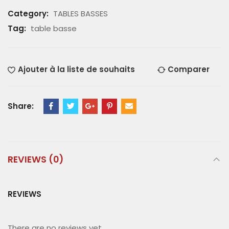
Category:
TABLES BASSES
Tag:
table basse
Ajouter à la liste de souhaits
Comparer
Share:
REVIEWS (0)
REVIEWS
There are no reviews yet.