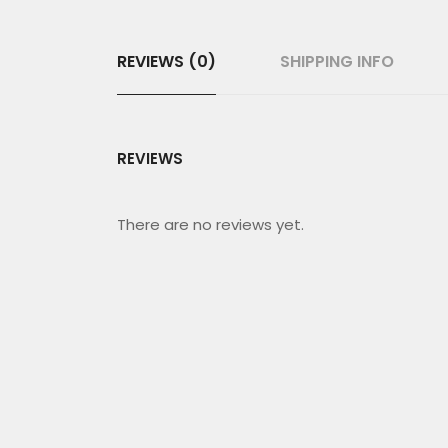
REVIEWS (0)
SHIPPING INFO
REVIEWS
There are no reviews yet.