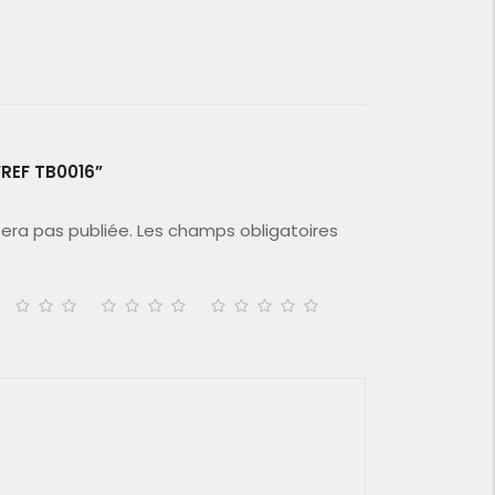
“REF TB0016”
era pas publiée.
Les champs obligatoires