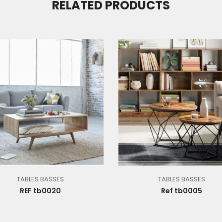
RELATED PRODUCTS
TABLES BASSES
TABLES BASSES
REF tb0020
Ref tb0005