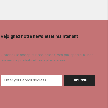
Rejoignez notre newsletter maintenant
Obtenez le scoop sur nos soldes, nos prix spéciaux, nos
nouveaux produits et bien plus encore…