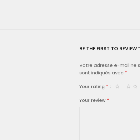
BE THE FIRST TO REVIEW 
Votre adresse e-mail ne s
sont indiqués avec
*
Your rating
*
Your review
*