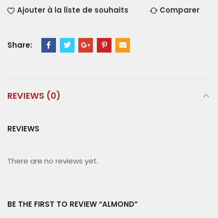
Ajouter à la liste de souhaits
Comparer
Share:
REVIEWS (0)
REVIEWS
There are no reviews yet.
BE THE FIRST TO REVIEW “ALMOND”