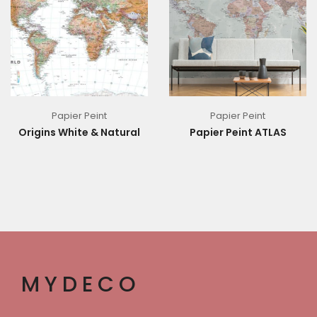
Papier Peint
Papier Peint
Origins White & Natural
Papier Peint ATLAS
MYDECO