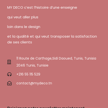
MY DECO c’est l’histoire d’une enseigne
qui veut aller plus
loin dans le design
et la qualité et qui veut transposer la satisfaction
de ses clients
11 Route de Carthage,Sidi Daoued, Tunis, Tunisia
2046 Tunis, Tunisie
+216 55 115 529
contact@mydeco.tn