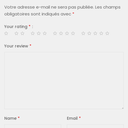
Votre adresse e-mail ne sera pas publiée.
Les champs
obligatoires sont indiqués avec
*
Your rating
*
Your review
*
Name
*
Email
*