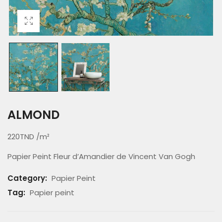
ALMOND
220TND /m²
Papier Peint Fleur d’Amandier de Vincent Van Gogh
Category:
Papier Peint
Tag:
Papier peint