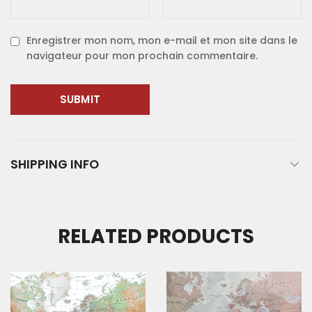
Enregistrer mon nom, mon e-mail et mon site dans le
navigateur pour mon prochain commentaire.
SHIPPING INFO
RELATED PRODUCTS