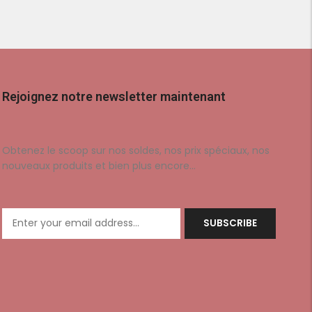
Rejoignez notre newsletter maintenant
Obtenez le scoop sur nos soldes, nos prix spéciaux, nos
nouveaux produits et bien plus encore…