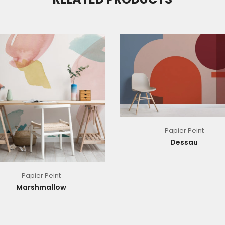
Papier Peint
Dessau
Papier Peint
Marshmallow