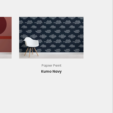
Papier Peint
Kumo Navy