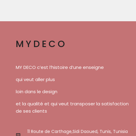
MYDECO
MY DECO c’est l’histoire d’une enseigne
qui veut aller plus
loin dans le design
et la qualité et qui veut transposer la satisfaction
de ses clients
11 Route de Carthage,Sidi Daoued, Tunis, Tunisia