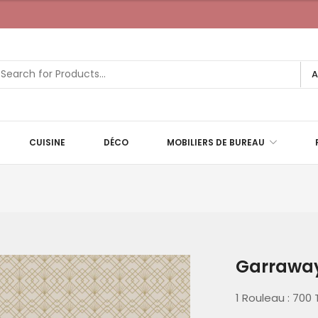
A
CUISINE
DÉCO
MOBILIERS DE BUREAU
Garrawa
1 Rouleau : 700