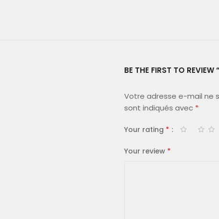
BE THE FIRST TO REVIE
Votre adresse e-mail ne s
sont indiqués avec
*
Your rating
*
Your review
*