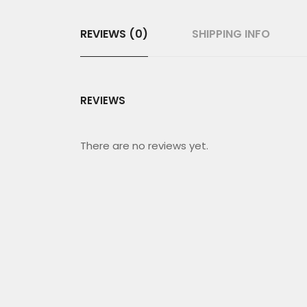
REVIEWS (0)
SHIPPING INFO
REVIEWS
There are no reviews yet.