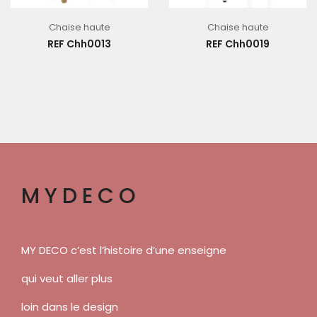
Chaise haute
Chaise haute
REF Chh0013
REF Chh0019
MYDECO
MY DECO c’est l’histoire d’une enseigne
qui veut aller plus
loin dans le design