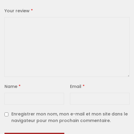
Your review
*
Name
*
Email
*
Enregistrer mon nom, mon e-mail et mon site dans le
navigateur pour mon prochain commentaire.