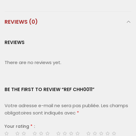
REVIEWS (0)
REVIEWS
There are no reviews yet.
BE THE FIRST TO REVIEW “REF CHH0011”
Votre adresse e-mail ne sera pas publiée.
Les champs
obligatoires sont indiqués avec
*
Your rating
*