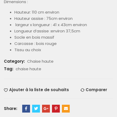
Dimensions :
Hauteur: 110 cm environ
Hauteur assise : 75cm environ
largeur x longueur : 41 x 43cm environ
Longueur d’assise :environ 37,5cm
Socle en bois massif
Carcasse : bois rouge
Tissu au choix
Category:
Chaise haute
Tag:
chaise haute
Ajouter à la liste de souhaits
Comparer
Share: