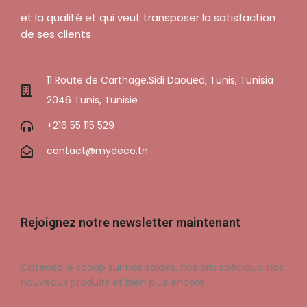
et la qualité et qui veut transposer la satisfaction
de ses clients
11 Route de Carthage,Sidi Daoued, Tunis, Tunisia
2046 Tunis, Tunisie
+216 55 115 529
contact@mydeco.tn
Rejoignez notre newsletter maintenant
Obtenez le scoop sur nos soldes, nos prix spéciaux, nos
nouveaux produits et bien plus encore…