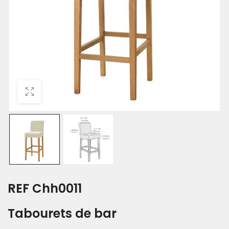
REF Chh0011
Tabourets de bar