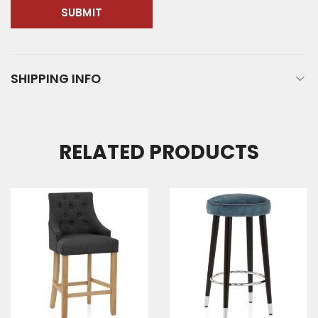
SHIPPING INFO
RELATED PRODUCTS